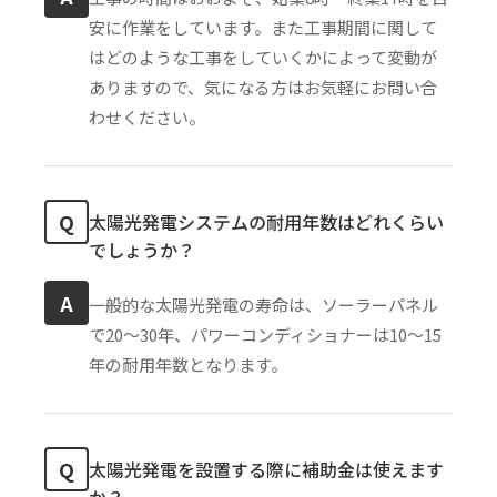
安に作業をしています。また工事期間に関して
はどのような工事をしていくかによって変動が
ありますので、気になる方はお気軽にお問い合
わせください。
Q
太陽光発電システムの耐用年数はどれくらい
でしょうか？
A
一般的な太陽光発電の寿命は、ソーラーパネル
で20〜30年、パワーコンディショナーは10〜15
年の耐用年数となります。
Q
太陽光発電を設置する際に補助金は使えます
か？