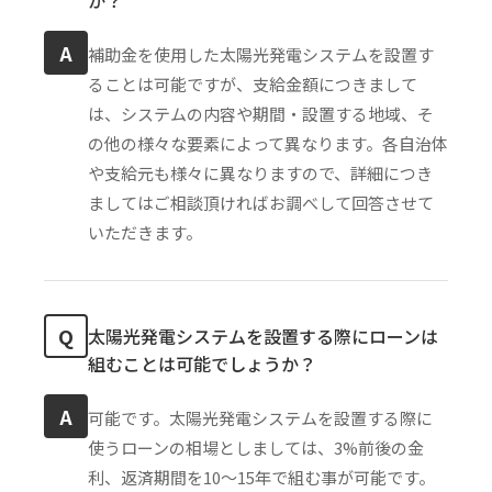
A
補助金を使用した太陽光発電システムを設置す
ることは可能ですが、支給金額につきまして
は、システムの内容や期間・設置する地域、そ
の他の様々な要素によって異なります。各自治体
や支給元も様々に異なりますので、詳細につき
ましてはご相談頂ければお調べして回答させて
いただきます。
Q
太陽光発電システムを設置する際にローンは
組むことは可能でしょうか？
A
可能です。太陽光発電システムを設置する際に
使うローンの相場としましては、3%前後の金
利、返済期間を10〜15年で組む事が可能です。