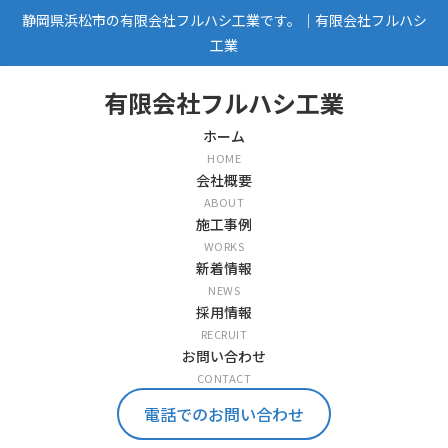
静岡県浜松市の有限会社フルハシ工業です。｜有限会社フルハシ
工業
有限会社フルハシ工業
ホーム
HOME
会社概要
ABOUT
施工事例
WORKS
新着情報
NEWS
採用情報
RECRUIT
お問い合わせ
CONTACT
電話でのお問い合わせ