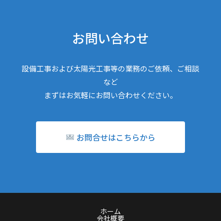
お問い合わせ
設備工事および太陽光工事等の業務のご依頼、ご相談
など
まずはお気軽にお問い合わせください。
お問合せはこちらから
ホーム
会社概要