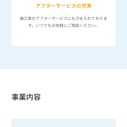
アフターサービスの充実
施工後のアフターサービスにも力を入れておりま
す。いつでもお気軽にご相談ください。
事業内容