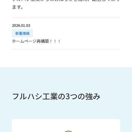
ます。
2026.01.03
新着情報
ホームページ再構築！！！
フルハシ工業の3つの強み