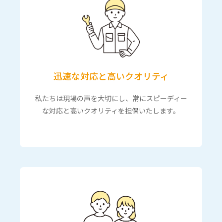
迅速な対応と高いクオリティ
私たちは現場の声を大切にし、常にスピーディー
な対応と高いクオリティを担保いたします。