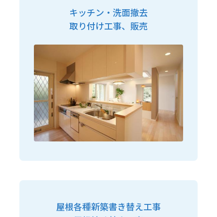
キッチン・洗面撤去
取り付け工事、販売
屋根各種新築書き替え工事