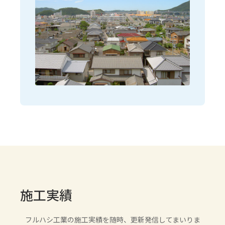
施工実績
フルハシ工業の施工実績を随時、更新発信してまいりま