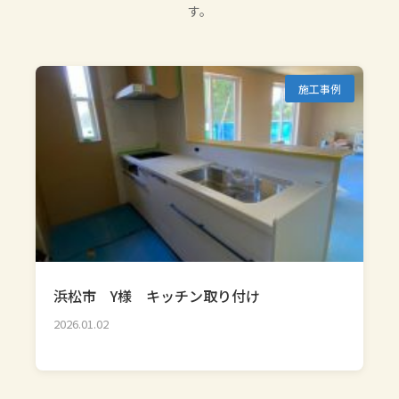
す。
施工事例
浜松市 Y様 キッチン取り付け
2026.01.02