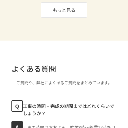
もっと見る
よくある質問
ご質問や、弊社によくあるご質問をまとめています。
Q
工事の時間・完成の期間まではどれくらいで
しょうか？
A
工事の時間はおおよそ、始業8時〜終業17時を目