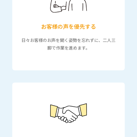
お客様の声を優先する
日々お客様のお声を聞く姿勢を忘れずに、二人三
脚で作業を進めます。