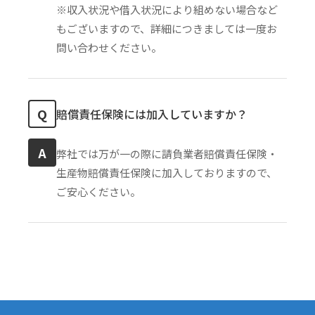
※収入状況や借入状況により組めない場合など
もございますので、詳細につきましては一度お
問い合わせください。
Q
賠償責任保険には加入していますか？
A
弊社では万が一の際に請負業者賠償責任保険・
生産物賠償責任保険に加入しておりますので、
ご安心ください。