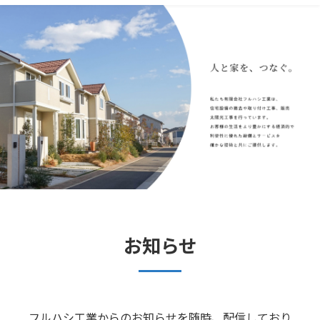
お知らせ
フルハシ工業からのお知らせを随時、配信しており