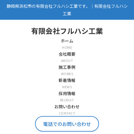
静岡県浜松市の有限会社フルハシ工業です。｜有限会社フルハシ
工業
有限会社フルハシ工業
ホーム
HOME
会社概要
ABOUT
施工事例
WORKS
新着情報
NEWS
採用情報
RECRUIT
お問い合わせ
CONTACT
電話でのお問い合わせ