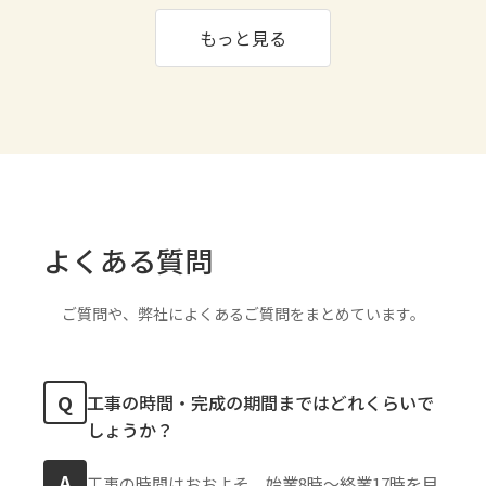
もっと見る
よくある質問
ご質問や、弊社によくあるご質問をまとめています。
Q
工事の時間・完成の期間まではどれくらいで
しょうか？
A
工事の時間はおおよそ、始業8時〜終業17時を目