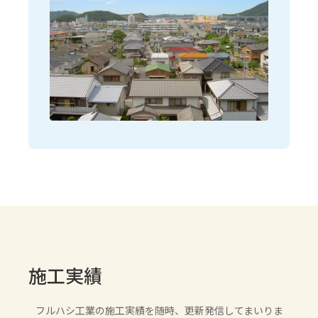
施工実績
フルハシ工業の施工実績を随時、更新発信してまいりま