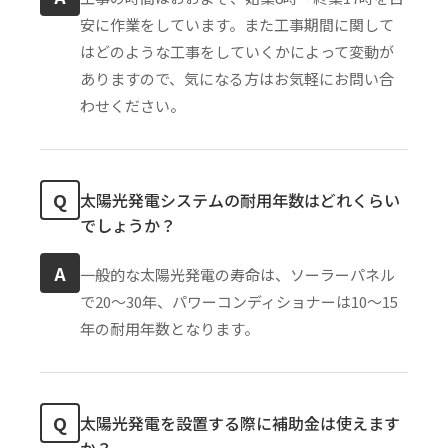
安に作業をしています。また工事期間に関して
はどのような工事をしていくかによって変動が
ありますので、気になる方はお気軽にお問い合
わせください。
Q
太陽光発電システムの耐用年数はどれくらい
でしょうか？
A
一般的な太陽光発電の寿命は、ソーラーパネル
で20〜30年、パワーコンディショナーは10〜15
年の耐用年数となります。
Q
太陽光発電を設置する際に補助金は使えます
か？