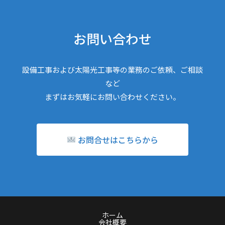
お問い合わせ
設備工事および太陽光工事等の業務のご依頼、ご相談
など
まずはお気軽にお問い合わせください。
お問合せはこちらから
ホーム
会社概要