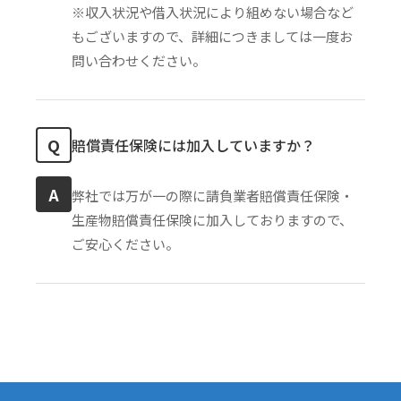
※収入状況や借入状況により組めない場合など
もございますので、詳細につきましては一度お
問い合わせください。
Q
賠償責任保険には加入していますか？
A
弊社では万が一の際に請負業者賠償責任保険・
生産物賠償責任保険に加入しておりますので、
ご安心ください。