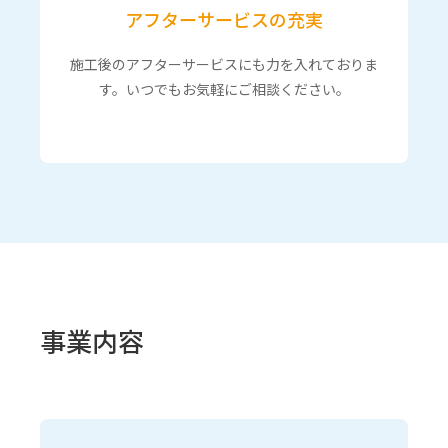
アフターサービスの充実
施工後のアフターサービスにも力を入れておりま
す。いつでもお気軽にご相談ください。
事業内容