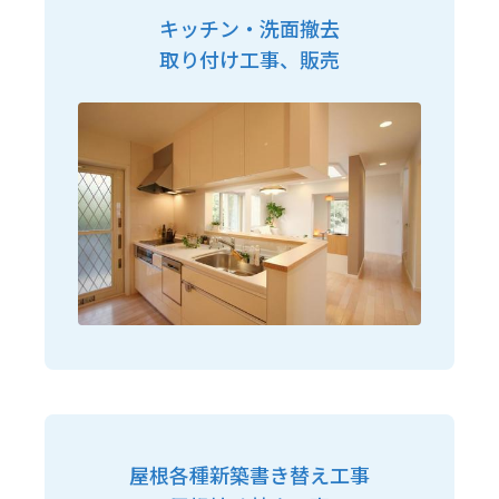
キッチン・洗面撤去
取り付け工事、販売
屋根各種新築書き替え工事