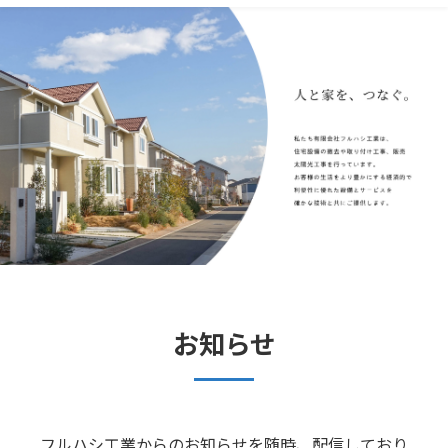
お知らせ
フルハシ工業からのお知らせを随時、配信しており