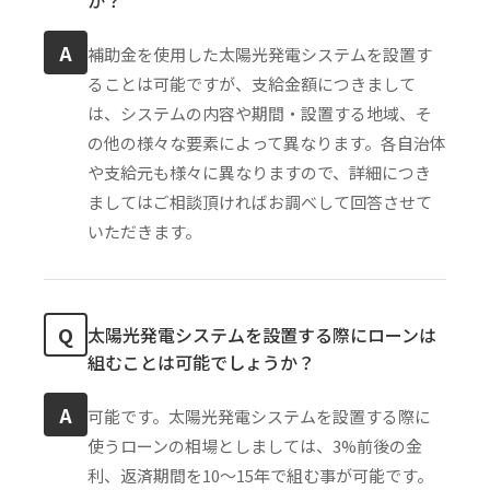
A
補助金を使用した太陽光発電システムを設置す
ることは可能ですが、支給金額につきまして
は、システムの内容や期間・設置する地域、そ
の他の様々な要素によって異なります。各自治体
や支給元も様々に異なりますので、詳細につき
ましてはご相談頂ければお調べして回答させて
いただきます。
Q
太陽光発電システムを設置する際にローンは
組むことは可能でしょうか？
A
可能です。太陽光発電システムを設置する際に
使うローンの相場としましては、3%前後の金
利、返済期間を10〜15年で組む事が可能です。