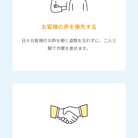
お客様の声を優先する
日々お客様のお声を聞く姿勢を忘れずに、二人三
脚で作業を進めます。