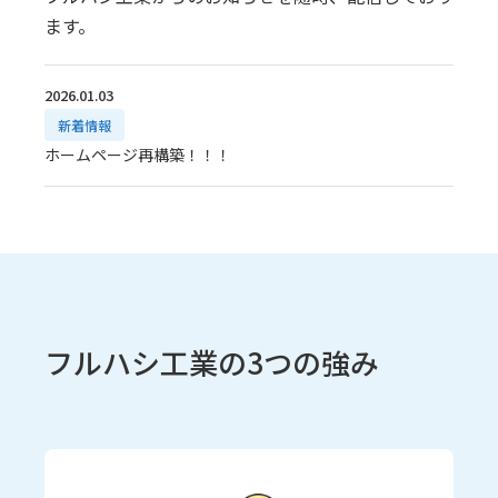
ます。
2026.01.03
新着情報
ホームページ再構築！！！
フルハシ工業の3つの強み