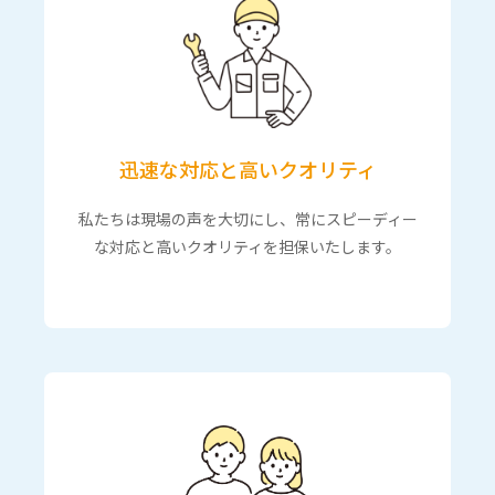
迅速な対応と高いクオリティ
私たちは現場の声を大切にし、常にスピーディー
な対応と高いクオリティを担保いたします。