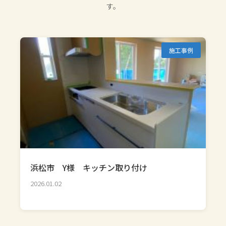
す。
施工事例
浜松市 Y様 キッチン取り付け
2026.01.02