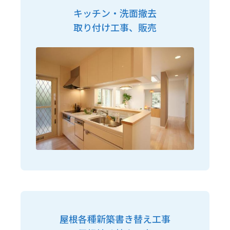
キッチン・洗面撤去
取り付け工事、販売
屋根各種新築書き替え工事