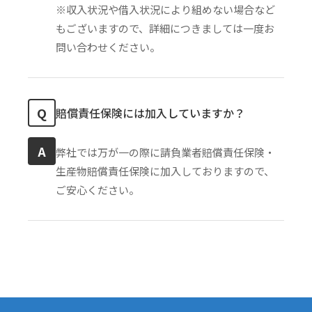
※収入状況や借入状況により組めない場合など
もございますので、詳細につきましては一度お
問い合わせください。
Q
賠償責任保険には加入していますか？
A
弊社では万が一の際に請負業者賠償責任保険・
生産物賠償責任保険に加入しておりますので、
ご安心ください。