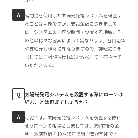
A
補助金を使用した太陽光発電システムを設置す
ることは可能ですが、支給金額につきまして
は、システムの内容や期間・設置する地域、そ
の他の様々な要素によって異なります。各自治体
や支給元も様々に異なりますので、詳細につき
ましてはご相談頂ければお調べして回答させて
いただきます。
Q
太陽光発電システムを設置する際にローンは
組むことは可能でしょうか？
A
可能です。太陽光発電システムを設置する際に
使うローンの相場としましては、3%前後の金
利、返済期間を10〜15年で組む事が可能です。