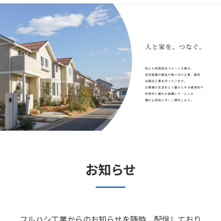
お知らせ
フルハシ工業からのお知らせを随時、配信しており