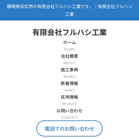
静岡県浜松市の有限会社フルハシ工業です。｜有限会社フルハシ
工業
有限会社フルハシ工業
ホーム
HOME
会社概要
ABOUT
施工事例
WORKS
新着情報
NEWS
採用情報
RECRUIT
お問い合わせ
CONTACT
電話でのお問い合わせ