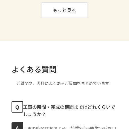
もっと見る
よくある質問
ご質問や、弊社によくあるご質問をまとめています。
Q
工事の時間・完成の期間まではどれくらいで
しょうか？
A
工事の時間はおおよそ、始業8時〜終業17時を目