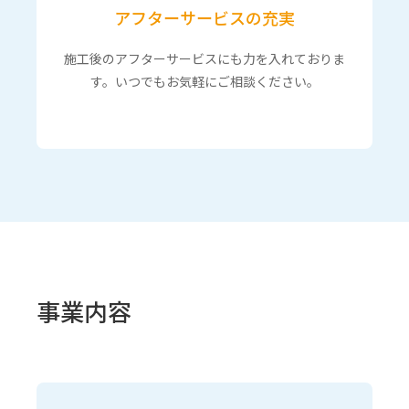
アフターサービスの充実
施工後のアフターサービスにも力を入れておりま
す。いつでもお気軽にご相談ください。
事業内容