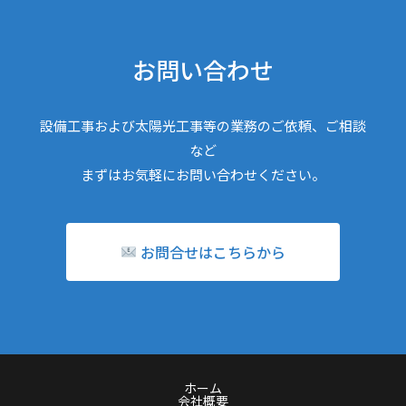
お問い合わせ
設備工事および太陽光工事等の業務のご依頼、ご相談
など
まずはお気軽にお問い合わせください。
お問合せはこちらから
ホーム
会社概要