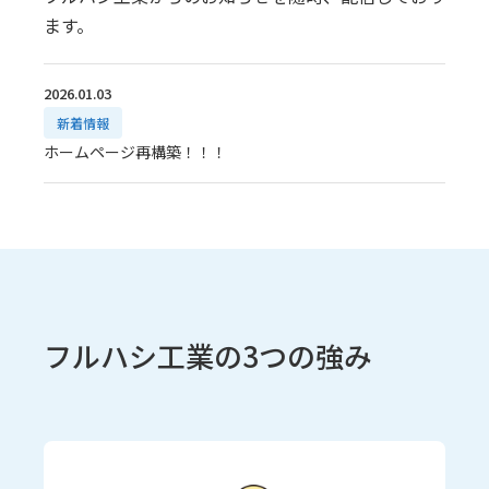
ます。
2026.01.03
新着情報
ホームページ再構築！！！
フルハシ工業の3つの強み