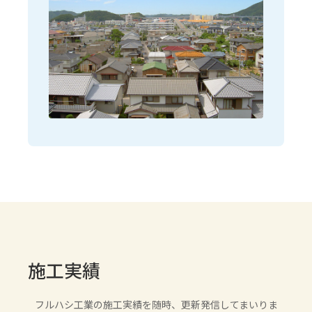
施工実績
フルハシ工業の施工実績を随時、更新発信してまいりま