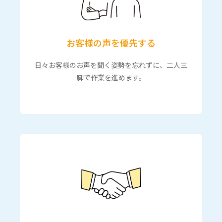
お客様の声を優先する
日々お客様のお声を聞く姿勢を忘れずに、二人三
脚で作業を進めます。