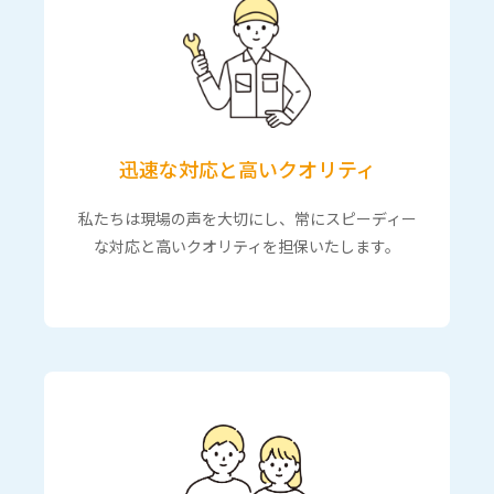
迅速な対応と高いクオリティ
私たちは現場の声を大切にし、常にスピーディー
な対応と高いクオリティを担保いたします。