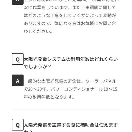
安に作業をしています。また工事期間に関して
はどのような工事をしていくかによって変動が
ありますので、気になる方はお気軽にお問い合
わせください。
Q
太陽光発電システムの耐用年数はどれくらい
でしょうか？
A
一般的な太陽光発電の寿命は、ソーラーパネル
で20〜30年、パワーコンディショナーは10〜15
年の耐用年数となります。
Q
太陽光発電を設置する際に補助金は使えます
か？