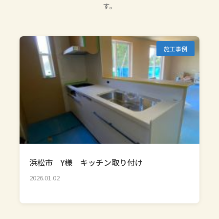
す。
施工事例
浜松市 Y様 キッチン取り付け
2026.01.02