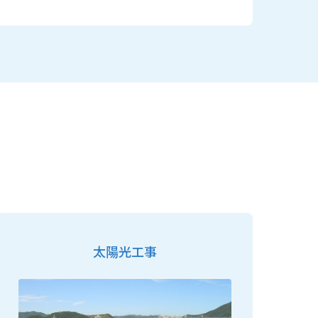
太陽光工事