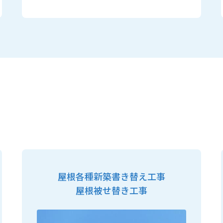
屋根各種新築書き替え工事
屋根被せ替き工事