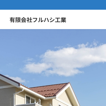
有限会社フルハシ工業