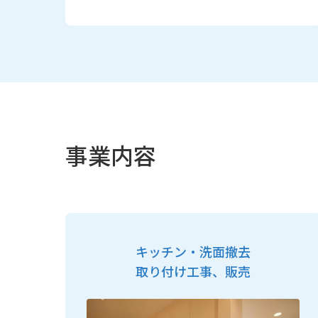
事業内容
キッチン・洗面撤去
取り付け工事、販売