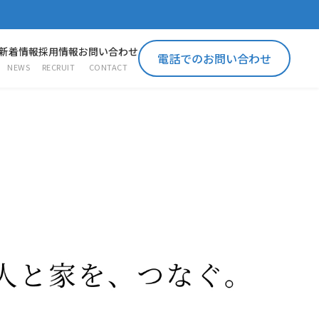
新着情報
採用情報
お問い合わせ
電話でのお問い合わせ
NEWS
RECRUIT
CONTACT