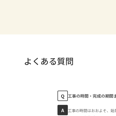
よくある質問
Q
工事の時間・完成の期間
A
工事の時間はおおよそ、始