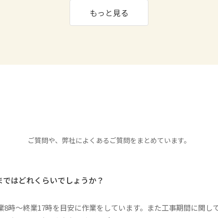
もっと見る
ご質問や、弊社によくあるご質問をまとめています。
まではどれくらいでしょうか？
業8時〜終業17時を目安に作業をしています。また工事期間に関し