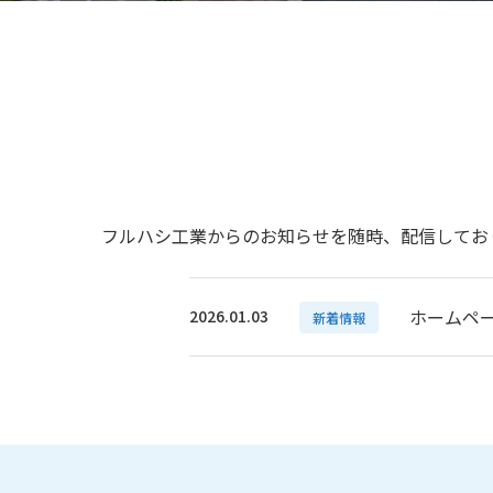
フルハシ工業からのお知らせを随時、配信してお
ホームペ
2026.01.03
新着情報