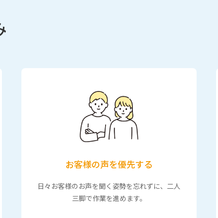
み
お客様の声を優先する
日々お客様のお声を聞く姿勢を忘れずに、二人
三脚で作業を進めます。