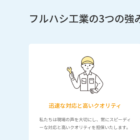
フルハシ工業の3つの強
迅速な対応と高いクオリティ
私たちは現場の声を大切にし、常にスピーディ
ーな対応と高いクオリティを担保いたします。