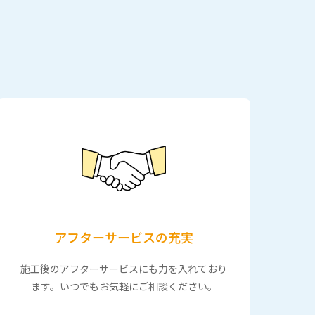
アフターサービスの充実
施工後のアフターサービスにも力を入れており
ます。いつでもお気軽にご相談ください。