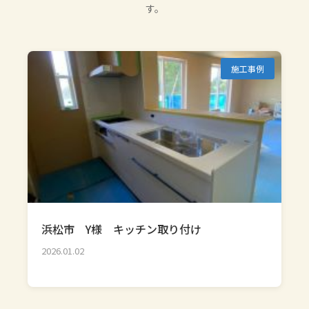
す。
施工事例
浜松市 Y様 キッチン取り付け
2026.01.02