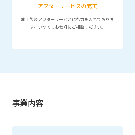
アフターサービスの充実
施工後のアフターサービスにも力を入れておりま
す。いつでもお気軽にご相談ください。
事業内容