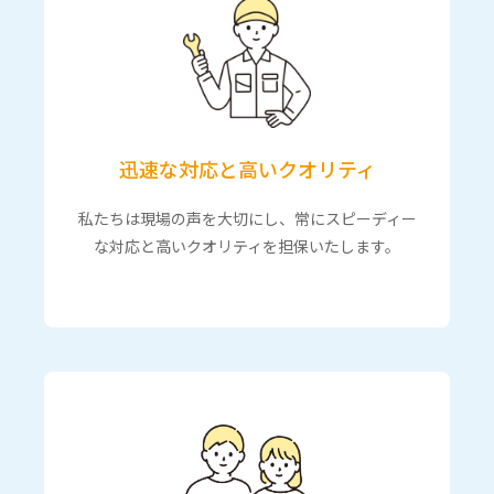
迅速な対応と高いクオリティ
私たちは現場の声を大切にし、常にスピーディー
な対応と高いクオリティを担保いたします。