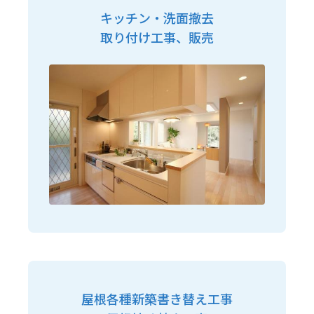
キッチン・洗面撤去
取り付け工事、販売
屋根各種新築書き替え工事