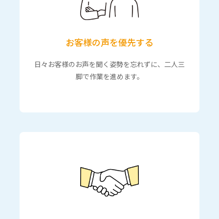
お客様の声を優先する
日々お客様のお声を聞く姿勢を忘れずに、二人三
脚で作業を進めます。