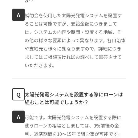
A
補助金を使用した太陽光発電システムを設置す
ることは可能ですが、支給金額につきまして
は、システムの内容や期間・設置する地域、そ
の他の様々な要素によって異なります。各自治体
や支給元も様々に異なりますので、詳細につき
ましてはご相談頂ければお調べして回答させて
いただきます。
Q
太陽光発電システムを設置する際にローンは
組むことは可能でしょうか？
A
可能です。太陽光発電システムを設置する際に
使うローンの相場としましては、3%前後の金
利、返済期間を10〜15年で組む事が可能です。