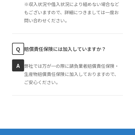
※収入状況や借入状況により組めない場合など
もございますので、詳細につきましては一度お
問い合わせください。
Q
賠償責任保険には加入していますか？
A
弊社では万が一の際に請負業者賠償責任保険・
生産物賠償責任保険に加入しておりますので、
ご安心ください。