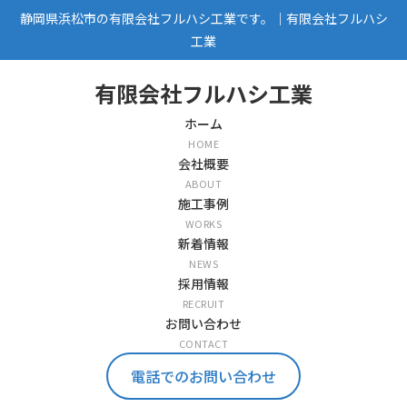
静岡県浜松市の有限会社フルハシ工業です。｜有限会社フルハシ
工業
有限会社フルハシ工業
ホーム
HOME
会社概要
ABOUT
施工事例
WORKS
新着情報
NEWS
採用情報
RECRUIT
お問い合わせ
CONTACT
電話でのお問い合わせ