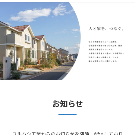
お知らせ
フルハシ工業からのお知らせを随時、配信しており