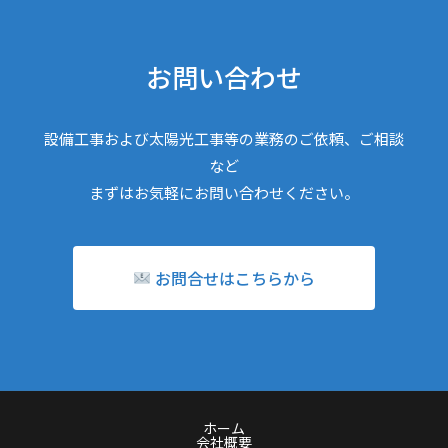
お問い合わせ
設備工事および太陽光工事等の業務のご依頼、ご相談
など
まずはお気軽にお問い合わせください。
お問合せはこちらから
ホーム
会社概要