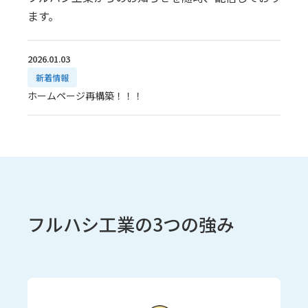
ます。
2026.01.03
新着情報
ホームページ再構築！！！
フルハシ工業の3つの強み