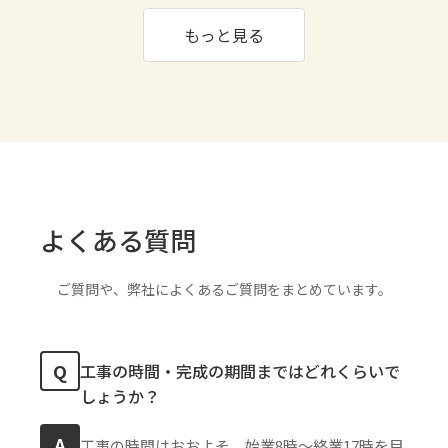
もっと見る
よくある質問
ご質問や、弊社によくあるご質問をまとめています。
Q
工事の時間・完成の期間まではどれくらいで
しょうか？
A
工事の時間はおおよそ、始業8時〜終業17時を目