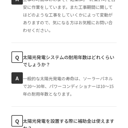
安に作業をしています。また工事期間に関して
はどのような工事をしていくかによって変動が
ありますので、気になる方はお気軽にお問い合
わせください。
Q
太陽光発電システムの耐用年数はどれくらい
でしょうか？
A
一般的な太陽光発電の寿命は、ソーラーパネル
で20〜30年、パワーコンディショナーは10〜15
年の耐用年数となります。
Q
太陽光発電を設置する際に補助金は使えます
か？