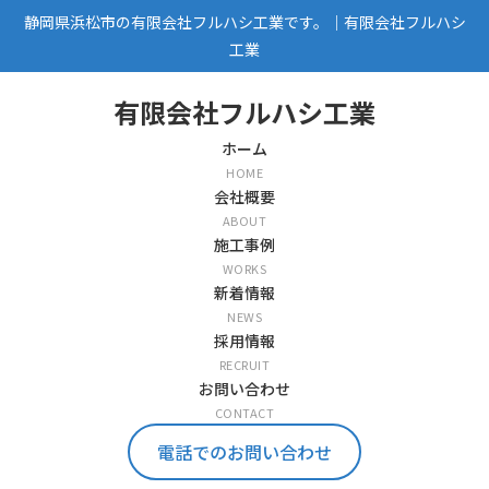
静岡県浜松市の有限会社フルハシ工業です。｜有限会社フルハシ
工業
有限会社フルハシ工業
ホーム
HOME
会社概要
ABOUT
施工事例
WORKS
新着情報
NEWS
採用情報
RECRUIT
お問い合わせ
CONTACT
電話でのお問い合わせ