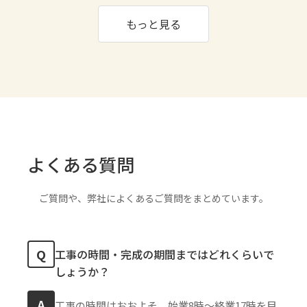
もっと見る
よくある質問
ご質問や、弊社によくあるご質問をまとめています。
Q
工事の時間・完成の期間まではどれくらいで
しょうか？
A
工事の時間はおおよそ、始業8時〜終業17時を目