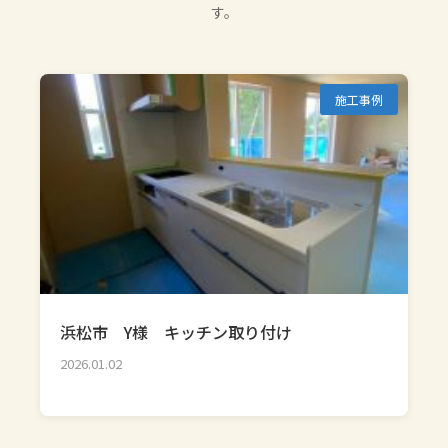
す。
施工事例
浜松市 Y様 キッチン取り付け
2026.01.02