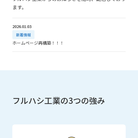
ます。
2026.01.03
新着情報
ホームページ再構築！！！
フルハシ工業の3つの強み