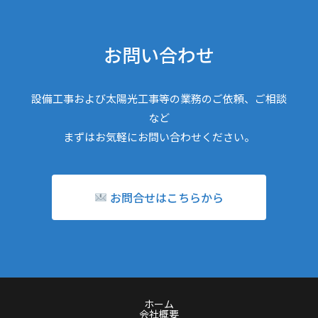
お問い合わせ
設備工事および太陽光工事等の業務のご依頼、ご相談
など
まずはお気軽にお問い合わせください。
お問合せはこちらから
ホーム
会社概要