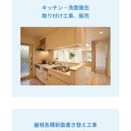
キッチン・洗面撤去
取り付け工事、販売
屋根各種新築書き替え工事