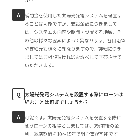
A
補助金を使用した太陽光発電システムを設置す
ることは可能ですが、支給金額につきまして
は、システムの内容や期間・設置する地域、そ
の他の様々な要素によって異なります。各自治体
や支給元も様々に異なりますので、詳細につき
ましてはご相談頂ければお調べして回答させて
いただきます。
Q
太陽光発電システムを設置する際にローンは
組むことは可能でしょうか？
A
可能です。太陽光発電システムを設置する際に
使うローンの相場としましては、3%前後の金
利、返済期間を10〜15年で組む事が可能です。