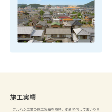
施工実績
フルハシ工業の施工実績を随時、更新発信してまいりま