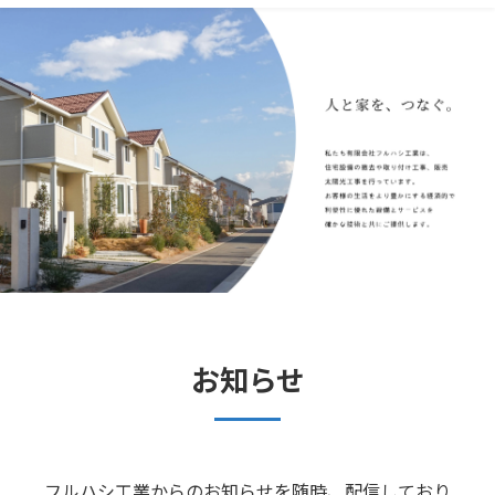
お知らせ
フルハシ工業からのお知らせを随時、配信しており