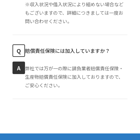
※収入状況や借入状況により組めない場合など
もございますので、詳細につきましては一度お
問い合わせください。
Q
賠償責任保険には加入していますか？
A
弊社では万が一の際に請負業者賠償責任保険・
生産物賠償責任保険に加入しておりますので、
ご安心ください。