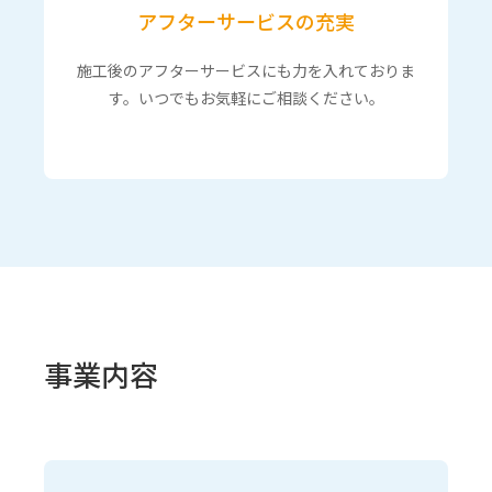
アフターサービスの充実
施工後のアフターサービスにも力を入れておりま
す。いつでもお気軽にご相談ください。
事業内容