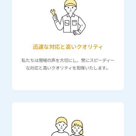
迅速な対応と高いクオリティ
私たちは現場の声を大切にし、常にスピーディー
な対応と高いクオリティを担保いたします。