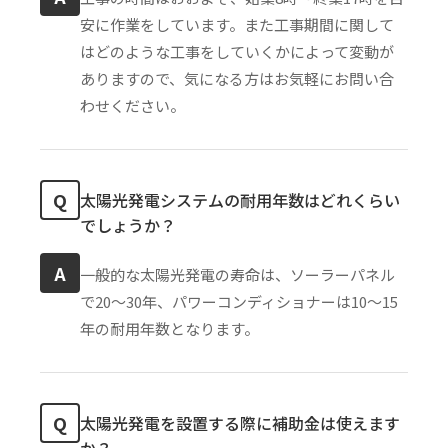
安に作業をしています。また工事期間に関して
はどのような工事をしていくかによって変動が
ありますので、気になる方はお気軽にお問い合
わせください。
Q
太陽光発電システムの耐用年数はどれくらい
でしょうか？
A
一般的な太陽光発電の寿命は、ソーラーパネル
で20〜30年、パワーコンディショナーは10〜15
年の耐用年数となります。
Q
太陽光発電を設置する際に補助金は使えます
か？