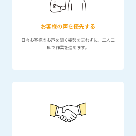
お客様の声を優先する
日々お客様のお声を聞く姿勢を忘れずに、二人三
脚で作業を進めます。