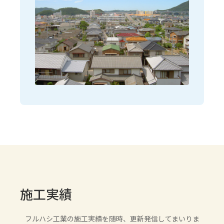
施工実績
フルハシ工業の施工実績を随時、更新発信してまいりま