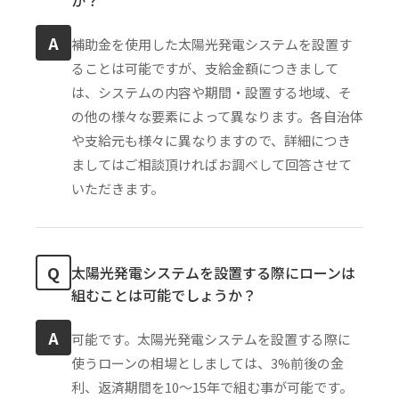
A
補助金を使用した太陽光発電システムを設置す
ることは可能ですが、支給金額につきまして
は、システムの内容や期間・設置する地域、そ
の他の様々な要素によって異なります。各自治体
や支給元も様々に異なりますので、詳細につき
ましてはご相談頂ければお調べして回答させて
いただきます。
Q
太陽光発電システムを設置する際にローンは
組むことは可能でしょうか？
A
可能です。太陽光発電システムを設置する際に
使うローンの相場としましては、3%前後の金
利、返済期間を10〜15年で組む事が可能です。