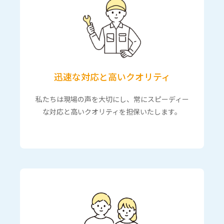
迅速な対応と高いクオリティ
私たちは現場の声を大切にし、常にスピーディー
な対応と高いクオリティを担保いたします。