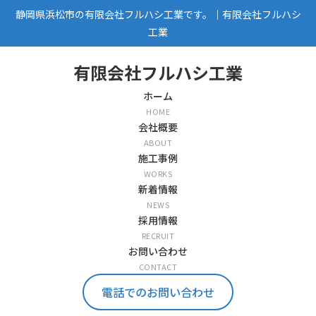
静岡県浜松市の有限会社フルハシ工業です。｜有限会社フルハシ
工業
有限会社フルハシ工業
ホーム
HOME
会社概要
ABOUT
施工事例
WORKS
新着情報
NEWS
採用情報
RECRUIT
お問い合わせ
CONTACT
電話でのお問い合わせ