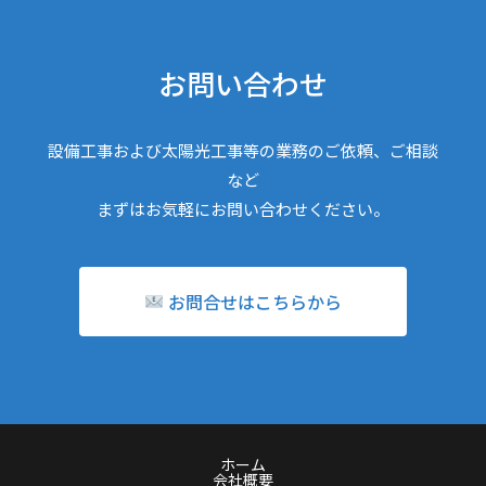
お問い合わせ
設備工事および太陽光工事等の業務のご依頼、ご相談
など
まずはお気軽にお問い合わせください。
お問合せはこちらから
ホーム
会社概要