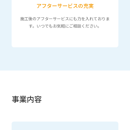
アフターサービスの充実
施工後のアフターサービスにも力を入れておりま
す。いつでもお気軽にご相談ください。
事業内容