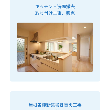
キッチン・洗面撤去
取り付け工事、販売
屋根各種新築書き替え工事