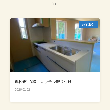
す。
施工事例
浜松市 Y様 キッチン取り付け
2026.01.02