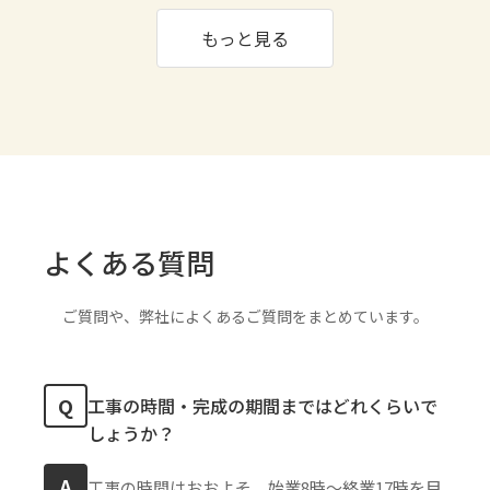
もっと見る
よくある質問
ご質問や、弊社によくあるご質問をまとめています。
Q
工事の時間・完成の期間まではどれくらいで
しょうか？
A
工事の時間はおおよそ、始業8時〜終業17時を目