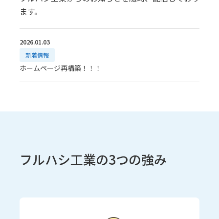
ます。
2026.01.03
新着情報
ホームページ再構築！！！
フルハシ工業の3つの強み