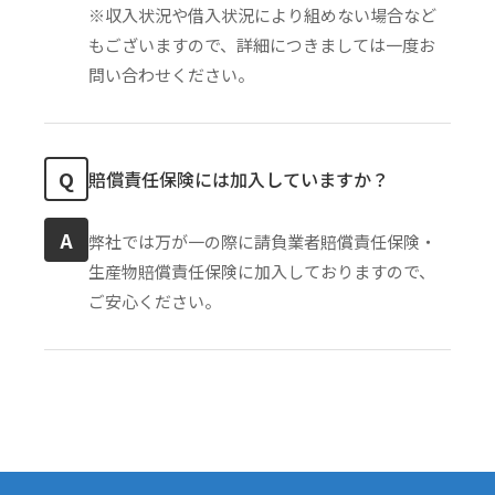
※収入状況や借入状況により組めない場合など
もございますので、詳細につきましては一度お
問い合わせください。
Q
賠償責任保険には加入していますか？
A
弊社では万が一の際に請負業者賠償責任保険・
生産物賠償責任保険に加入しておりますので、
ご安心ください。