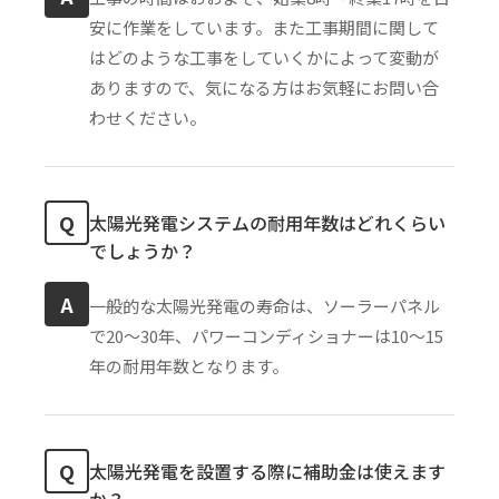
安に作業をしています。また工事期間に関して
はどのような工事をしていくかによって変動が
ありますので、気になる方はお気軽にお問い合
わせください。
Q
太陽光発電システムの耐用年数はどれくらい
でしょうか？
A
一般的な太陽光発電の寿命は、ソーラーパネル
で20〜30年、パワーコンディショナーは10〜15
年の耐用年数となります。
Q
太陽光発電を設置する際に補助金は使えます
か？