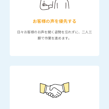
お客様の声を優先する
日々お客様のお声を聞く姿勢を忘れずに、二人三
脚で作業を進めます。