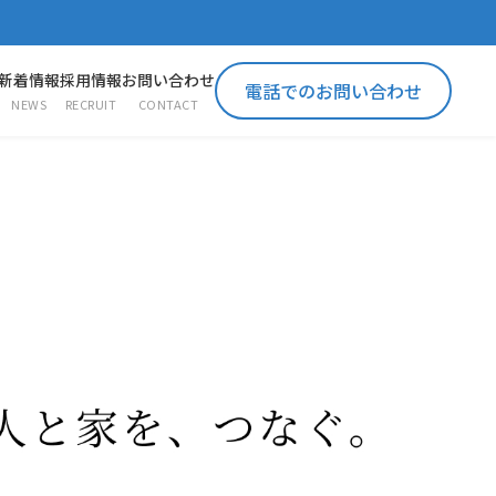
新着情報
採用情報
お問い合わせ
電話でのお問い合わせ
NEWS
RECRUIT
CONTACT