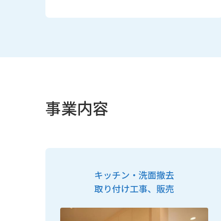
事業内容
キッチン・洗面撤去
取り付け工事、販売