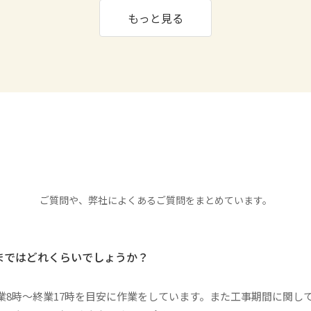
もっと見る
ご質問や、弊社によくあるご質問をまとめています。
まではどれくらいでしょうか？
業8時〜終業17時を目安に作業をしています。また工事期間に関し