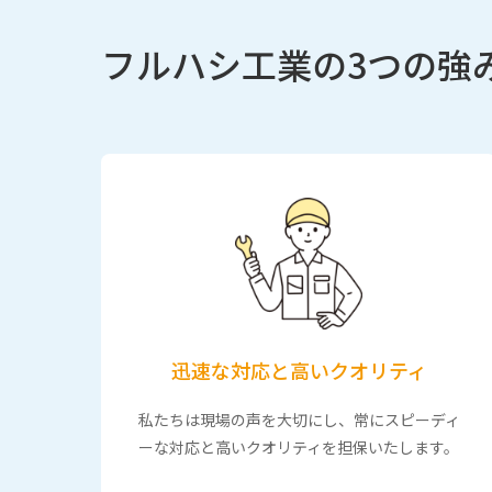
フルハシ工業の3つの強
迅速な対応と高いクオリティ
私たちは現場の声を大切にし、常にスピーディ
ーな対応と高いクオリティを担保いたします。