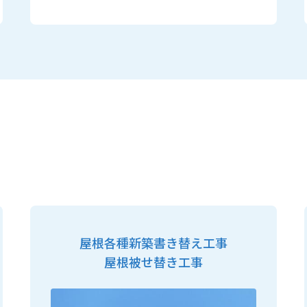
屋根各種新築書き替え工事
屋根被せ替き工事