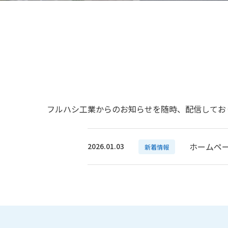
フルハシ工業からのお知らせを随時、配信してお
ホームペ
2026.01.03
新着情報