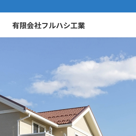
有限会社フルハシ工業