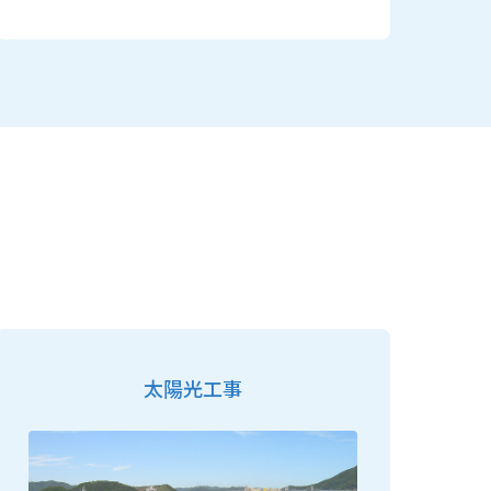
太陽光工事