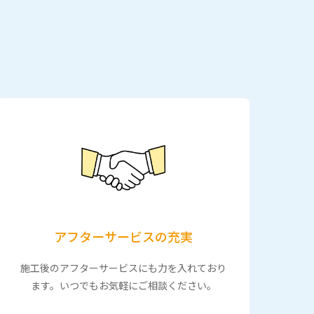
アフターサービスの充実
施工後のアフターサービスにも力を入れており
ます。いつでもお気軽にご相談ください。