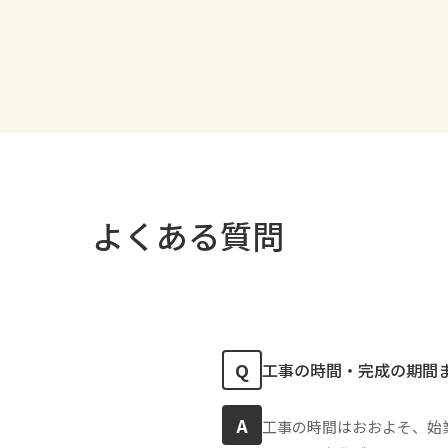
よくある質問
Q
工事の時間・完成の期間
A
工事の時間はおおよそ、始