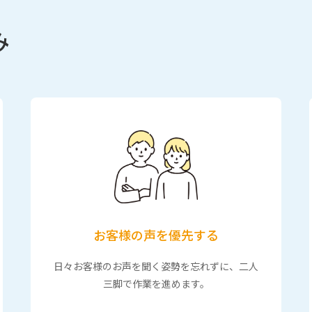
み
お客様の声を優先する
日々お客様のお声を聞く姿勢を忘れずに、二人
三脚で作業を進めます。