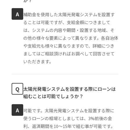
A
補助金を使用した太陽光発電システムを設置す
ることは可能ですが、支給金額につきまして
は、システムの内容や期間・設置する地域、そ
の他の様々な要素によって異なります。各自治体
や支給元も様々に異なりますので、詳細につき
ましてはご相談頂ければお調べして回答させて
いただきます。
Q
太陽光発電システムを設置する際にローンは
組むことは可能でしょうか？
A
可能です。太陽光発電システムを設置する際に
使うローンの相場としましては、3%前後の金
利、返済期間を10〜15年で組む事が可能です。