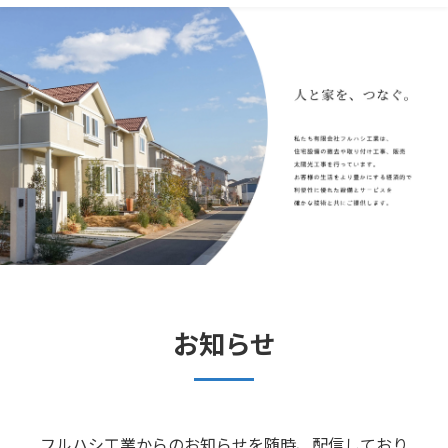
お知らせ
フルハシ工業からのお知らせを随時、配信しており