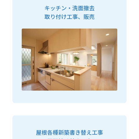
キッチン・洗面撤去
取り付け工事、販売
屋根各種新築書き替え工事