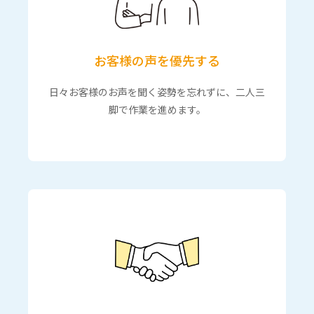
お客様の声を優先する
日々お客様のお声を聞く姿勢を忘れずに、二人三
脚で作業を進めます。