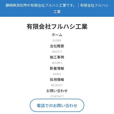
静岡県浜松市の有限会社フルハシ工業です。｜有限会社フルハシ
工業
有限会社フルハシ工業
ホーム
HOME
会社概要
ABOUT
施工事例
WORKS
新着情報
NEWS
採用情報
RECRUIT
お問い合わせ
CONTACT
電話でのお問い合わせ