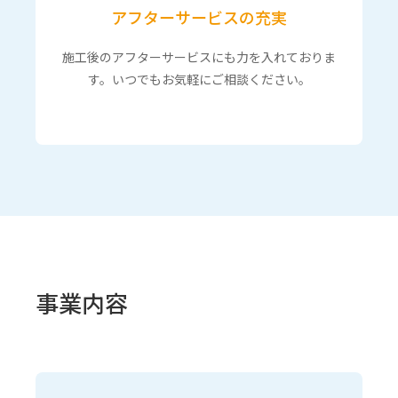
アフターサービスの充実
施工後のアフターサービスにも力を入れておりま
す。いつでもお気軽にご相談ください。
事業内容