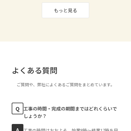
もっと見る
よくある質問
ご質問や、弊社によくあるご質問をまとめています。
Q
工事の時間・完成の期間まではどれくらいで
しょうか？
A
工事の時間はおおよそ、始業8時〜終業17時を目