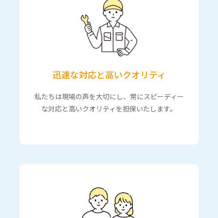
迅速な対応と高いクオリティ
私たちは現場の声を大切にし、常にスピーディー
な対応と高いクオリティを担保いたします。