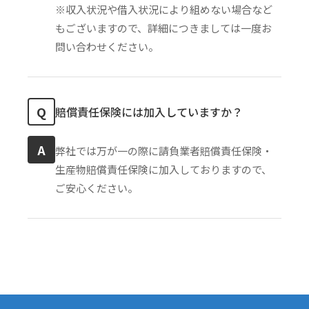
※収入状況や借入状況により組めない場合など
もございますので、詳細につきましては一度お
問い合わせください。
Q
賠償責任保険には加入していますか？
A
弊社では万が一の際に請負業者賠償責任保険・
生産物賠償責任保険に加入しておりますので、
ご安心ください。