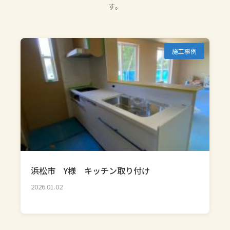
す。
施工事例
浜松市 Y様 キッチン取り付け
2026.01.02