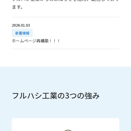
ます。
2026.01.03
新着情報
ホームページ再構築！！！
フルハシ工業の3つの強み