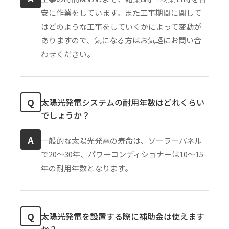
安に作業をしています。また工事期間に関して
はどのような工事をしていくかによって変動が
ありますので、気になる方はお気軽にお問い合
わせください。
Q
太陽光発電システムの耐用年数はどれくらい
でしょうか？
A
一般的な太陽光発電の寿命は、ソーラーパネル
で20〜30年、パワーコンディショナーは10〜15
年の耐用年数となります。
Q
太陽光発電を設置する際に補助金は使えます
か？