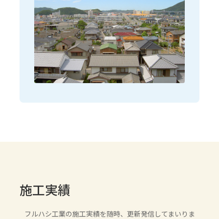
施工実績
フルハシ工業の施工実績を随時、更新発信してまいりま