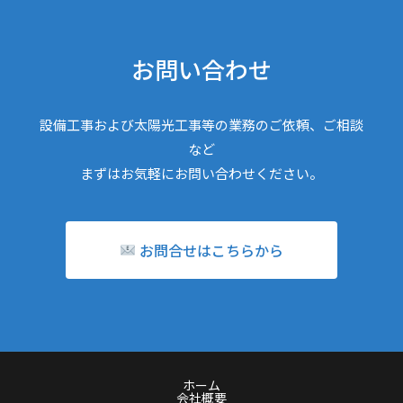
お問い合わせ
設備工事および太陽光工事等の業務のご依頼、ご相談
など
まずはお気軽にお問い合わせください。
お問合せはこちらから
ホーム
会社概要