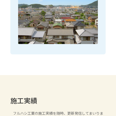
施工実績
フルハシ工業の施工実績を随時、更新発信してまいりま