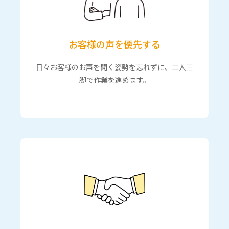
お客様の声を優先する
日々お客様のお声を聞く姿勢を忘れずに、二人三
脚で作業を進めます。