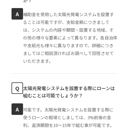
A
補助金を使用した太陽光発電システムを設置す
ることは可能ですが、支給金額につきまして
は、システムの内容や期間・設置する地域、そ
の他の様々な要素によって異なります。各自治体
や支給元も様々に異なりますので、詳細につき
ましてはご相談頂ければお調べして回答させて
いただきます。
Q
太陽光発電システムを設置する際にローンは
組むことは可能でしょうか？
A
可能です。太陽光発電システムを設置する際に
使うローンの相場としましては、3%前後の金
利、返済期間を10〜15年で組む事が可能です。