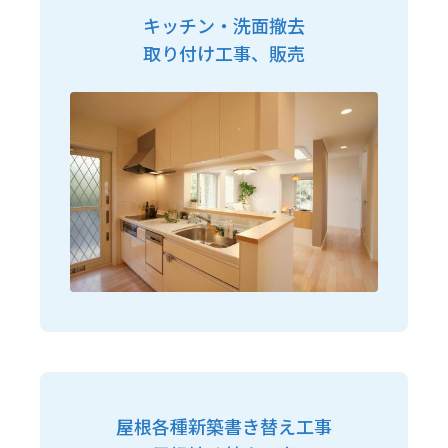
キッチン・洗面撤去
取り付け工事、販売
屋根各種新築書き替え工事