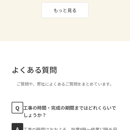
もっと見る
よくある質問
ご質問や、弊社によくあるご質問をまとめています。
Q
工事の時間・完成の期間まではどれくらいで
しょうか？
A
工事の時間はおおよそ、始業8時〜終業17時を目