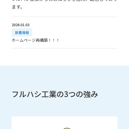
ます。
2026.01.03
新着情報
ホームページ再構築！！！
フルハシ工業の3つの強み