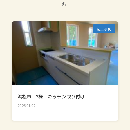
す。
施工事例
浜松市 Y様 キッチン取り付け
2026.01.02