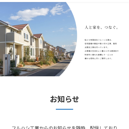
お知らせ
フルハシ工業からのお知らせを随時、配信しており