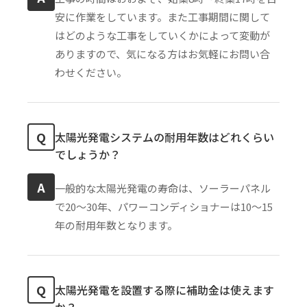
安に作業をしています。また工事期間に関して
はどのような工事をしていくかによって変動が
ありますので、気になる方はお気軽にお問い合
わせください。
Q
太陽光発電システムの耐用年数はどれくらい
でしょうか？
A
一般的な太陽光発電の寿命は、ソーラーパネル
で20〜30年、パワーコンディショナーは10〜15
年の耐用年数となります。
Q
太陽光発電を設置する際に補助金は使えます
か？