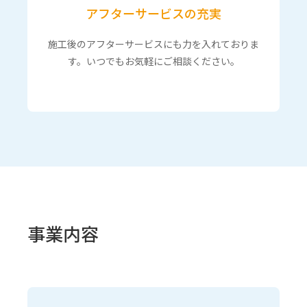
アフターサービスの充実
施工後のアフターサービスにも力を入れておりま
す。いつでもお気軽にご相談ください。
事業内容