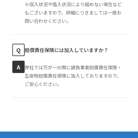
※収入状況や借入状況により組めない場合など
もございますので、詳細につきましては一度お
問い合わせください。
Q
賠償責任保険には加入していますか？
A
弊社では万が一の際に請負業者賠償責任保険・
生産物賠償責任保険に加入しておりますので、
ご安心ください。