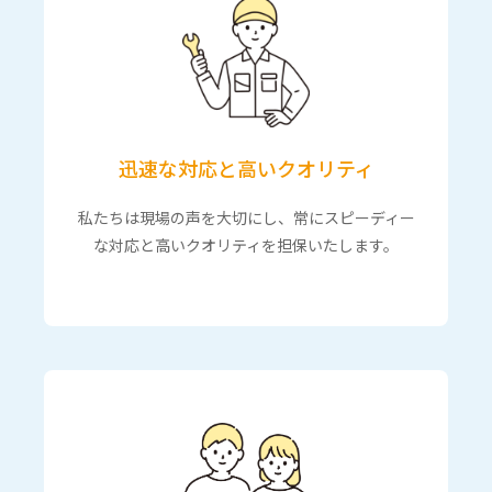
迅速な対応と高いクオリティ
私たちは現場の声を大切にし、常にスピーディー
な対応と高いクオリティを担保いたします。