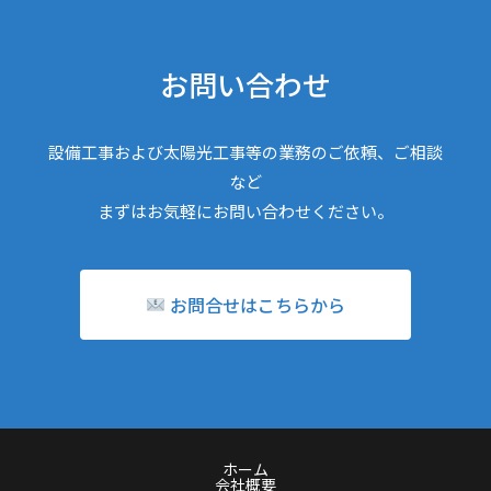
お問い合わせ
設備工事および太陽光工事等の業務のご依頼、ご相談
など
まずはお気軽にお問い合わせください。
お問合せはこちらから
ホーム
会社概要