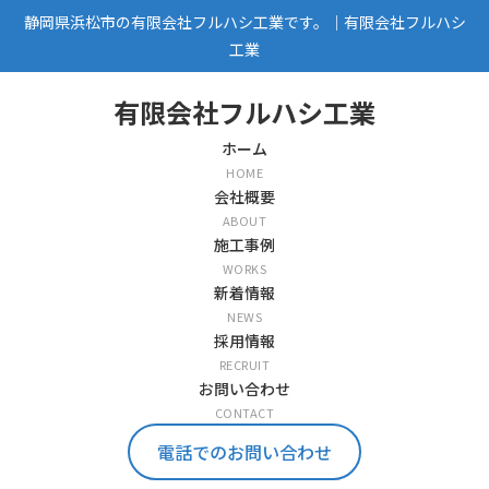
静岡県浜松市の有限会社フルハシ工業です。｜有限会社フルハシ
工業
有限会社フルハシ工業
ホーム
HOME
会社概要
ABOUT
施工事例
WORKS
新着情報
NEWS
採用情報
RECRUIT
お問い合わせ
CONTACT
電話でのお問い合わせ