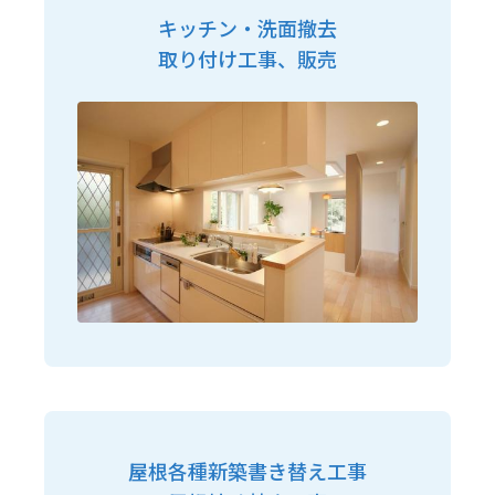
キッチン・洗面撤去
取り付け工事、販売
屋根各種新築書き替え工事