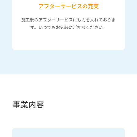
アフターサービスの充実
施工後のアフターサービスにも力を入れておりま
す。いつでもお気軽にご相談ください。
事業内容