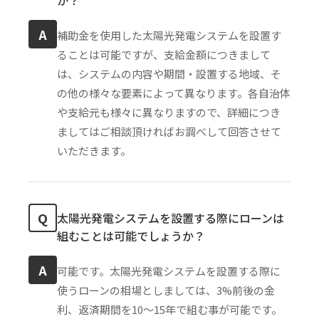
A
補助金を使用した太陽光発電システムを設置す
ることは可能ですが、支給金額につきまして
は、システムの内容や期間・設置する地域、そ
の他の様々な要素によって異なります。各自治体
や支給元も様々に異なりますので、詳細につき
ましてはご相談頂ければお調べして回答させて
いただきます。
Q
太陽光発電システムを設置する際にローンは
組むことは可能でしょうか？
A
可能です。太陽光発電システムを設置する際に
使うローンの相場としましては、3%前後の金
利、返済期間を10〜15年で組む事が可能です。