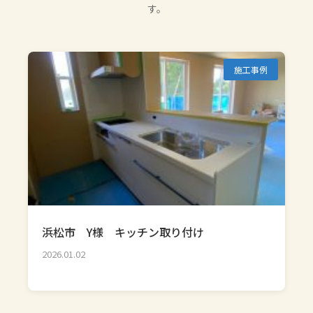
す。
施工事例
浜松市 Y様 キッチン取り付け
2026.01.02