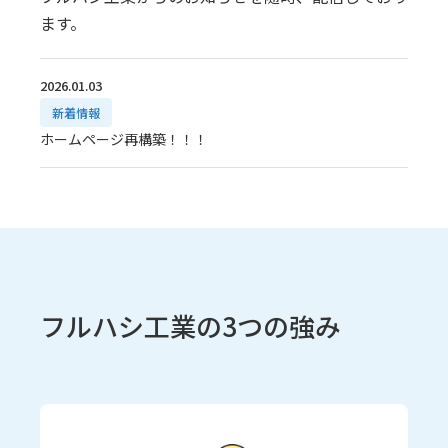
ます。
2026.01.03
新着情報
ホームページ再構築！！！
フルハシ工業の3つの強み