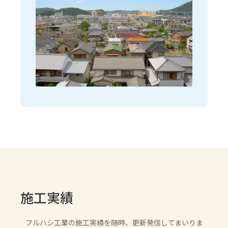
施工実績
フルハシ工業の施工実績を随時、更新発信してまいりま