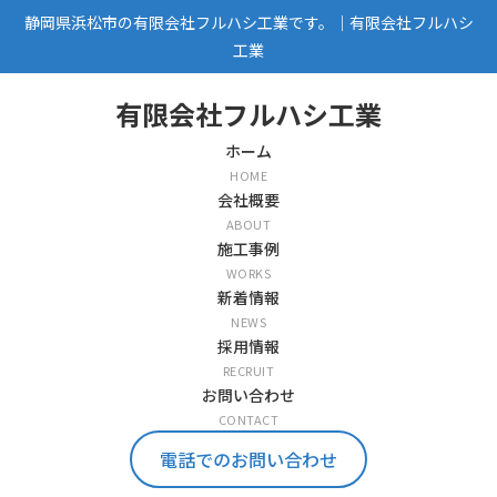
静岡県浜松市の有限会社フルハシ工業です。｜有限会社フルハシ
工業
有限会社フルハシ工業
ホーム
HOME
会社概要
ABOUT
施工事例
WORKS
新着情報
NEWS
採用情報
RECRUIT
お問い合わせ
CONTACT
電話でのお問い合わせ