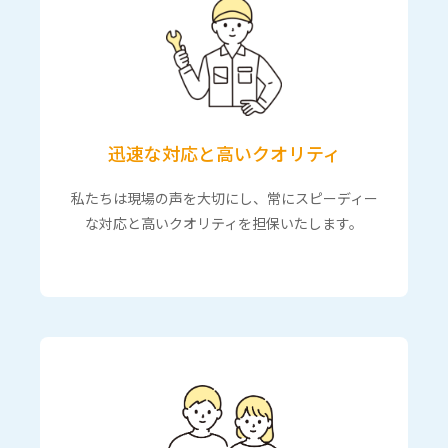
迅速な対応と高いクオリティ
私たちは現場の声を大切にし、常にスピーディー
な対応と高いクオリティを担保いたします。