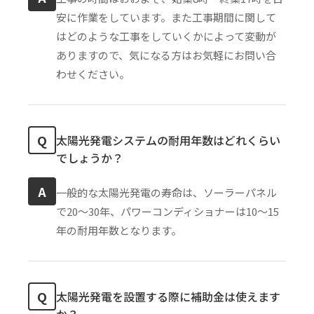
安に作業をしています。また工事期間に関して
はどのような工事をしていくかによって変動が
ありますので、気になる方はお気軽にお問い合
わせください。
Q
太陽光発電システムの耐用年数はどれくらい
でしょうか？
A
一般的な太陽光発電の寿命は、ソーラーパネル
で20〜30年、パワーコンディショナーは10〜15
年の耐用年数となります。
Q
太陽光発電を設置する際に補助金は使えます
か？