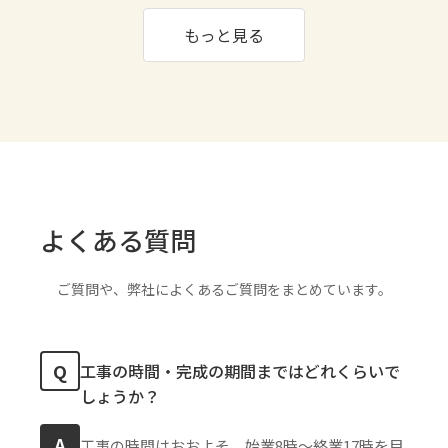
もっと見る
よくある質問
ご質問や、弊社によくあるご質問をまとめています。
Q
工事の時間・完成の期間まではどれくらいで
しょうか？
A
工事の時間はおおよそ、始業8時〜終業17時を目